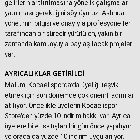
gelirlerin arttırılmasına yönelik çalışmalar
yapılması gerektiğini söylüyoruz. Aslında
yönetimin bilgisi ve onayıyla profesyoneller
tarafından bir süredir yürütülen, yakın bir
zamanda kamuoyuyla paylaşılacak projeler
var.
Haberin Doğru Adresi.
AYRICALIKLAR GETİRİLDİ
Malum, Kocaelisporda’da üyeliği teşvik
etmek için son dönemde çok önemli adımlar
atılıyor. Öncelikle üyelerin Kocaelispor
Store’den yüzde 10 indirim hakkı var. Ayrıca
üyelere bilet satışları bir gün önce yapılıyor
ve orada da yüzde 10 indirim uygulanıyor.